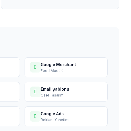
Google Merchant
Feed Modülü
Email Şablonu
Özel Tasarım
Google Ads
Reklam Yönetimi