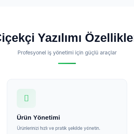
içekçi Yazılımı Özellikle
Profesyonel iş yönetimi için güçlü araçlar
Ürün Yönetimi
Ürünlerinizi hızlı ve pratik şekilde yönetin.