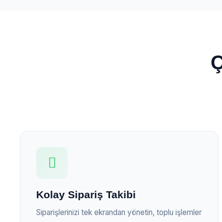
Ç
Kolay Sipariş Takibi
Siparişlerinizi tek ekrandan yönetin, toplu işlemler