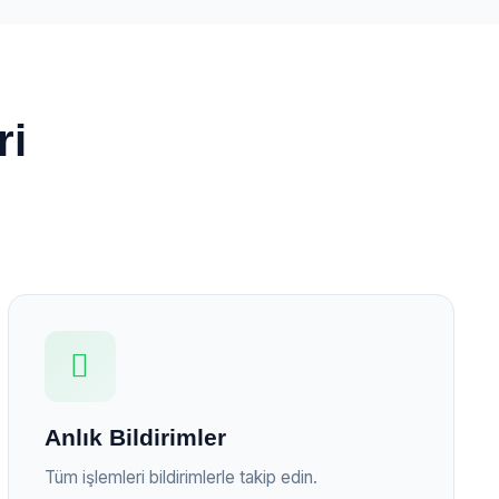
ri
Anlık Bildirimler
Tüm işlemleri bildirimlerle takip edin.