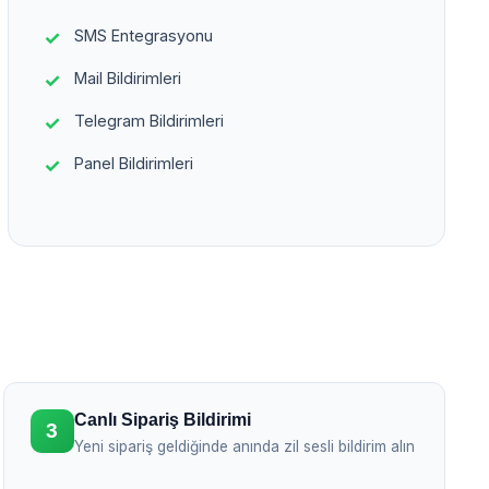
SMS Entegrasyonu
Mail Bildirimleri
Telegram Bildirimleri
Panel Bildirimleri
Canlı Sipariş Bildirimi
3
Yeni sipariş geldiğinde anında zil sesli bildirim alın