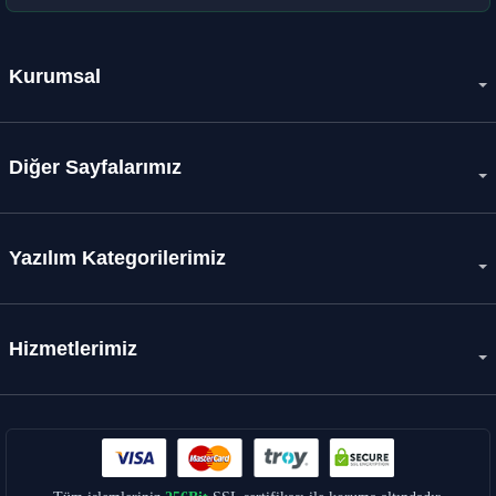
Kurumsal
Diğer Sayfalarımız
Yazılım Kategorilerimiz
Hizmetlerimiz