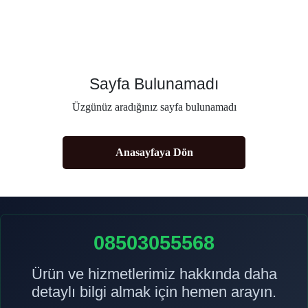
Sayfa Bulunamadı
Üzgünüz aradığınız sayfa bulunamadı
Anasayfaya Dön
08503055568
Ürün ve hizmetlerimiz hakkında daha
detaylı bilgi almak için hemen arayın.