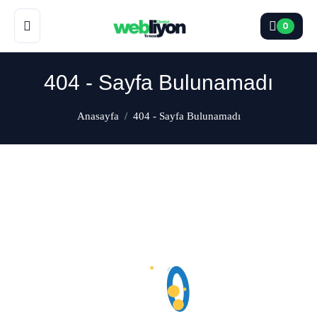
0
404 - Sayfa Bulunamadı
Anasayfa
404 - Sayfa Bulunamadı