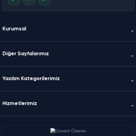
Kurumsal
Diğer Sayfalarımız
Yazılım Kategorilerimiz
Hizmetlerimiz