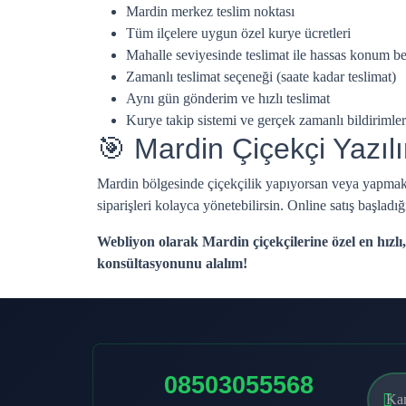
Mardin merkez teslim noktası
Tüm ilçelere uygun özel kurye ücretleri
Mahalle seviyesinde teslimat ile hassas konum be
Zamanlı teslimat seçeneği (saate kadar teslimat)
Aynı gün gönderim ve hızlı teslimat
Kurye takip sistemi ve gerçek zamanlı bildirimler
🎯 Mardin Çiçekçi Yazıl
Mardin bölgesinde çiçekçilik yapıyorsan veya yapmak is
siparişleri kolayca yönetebilirsin. Online satış başladığ
Webliyon olarak Mardin çiçekçilerine özel en hızlı
konsültasyonunu alalım!
08503055568