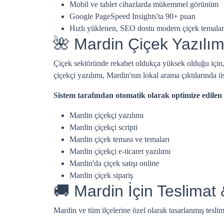
Mobil ve tablet cihazlarda mükemmel görünüm
Google PageSpeed Insights'ta 90+ puan
Hızlı yüklenen, SEO dostu modern çiçek temalar
🌺 Mardin Çiçek Yazılım
Çiçek sektöründe rekabet oldukça yüksek olduğu için
çiçekçi yazılımı, Mardin'nın lokal arama çıktılarında ü
Sistem tarafından otomatik olarak optimize edilen
Mardin çiçekçi yazılımı
Mardin çiçekçi scripti
Mardin çiçek teması ve temaları
Mardin çiçekçi e-ticaret yazılımı
Mardin'da çiçek satışı online
Mardin çiçek sipariş
🚚 Mardin İçin Teslimat
Mardin ve tüm ilçelerine özel olarak tasarlanmış tesli