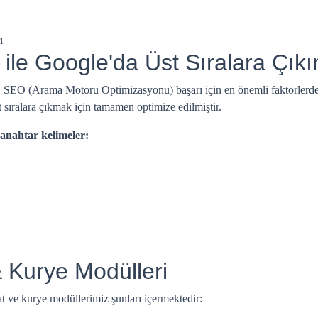
ı
 ile Google'da Üst Sıralara Çıkı
, SEO (Arama Motoru Optimizasyonu) başarı için en önemli faktörlerde
t sıralara çıkmak için tamamen optimize edilmiştir.
 anahtar kelimeler:
& Kurye Modülleri
at ve kurye modüllerimiz şunları içermektedir: