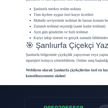
Şanlıurfa merkez teslim noktası
Tüm ilçelere uygun özel kurye ücretleri
Mahalle seviyesinde teslimat ile hassas konum be
Zamanlı teslimat seçeneği (saate kadar teslimat)
Aynı gün gönderim ve hızlı teslimat
Kurye takip sistemi ve gerçek zamanlı bildirimler
🎯 Şanlıurfa Çiçekçi Ya
Şanlıurfa bölgesinde çiçekçilik yapıyorsan veya yapmak 
siparişleri kolayca yönetebilirsin. Online satış başladığ
Webliyon olarak Şanlıurfa çiçekçilerine özel en hız
konsültasyonunu alalım!