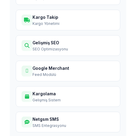
Kargo Takip
Kargo Yönetimi
Gelişmiş SEO
SEO Optimizasyonu
Google Merchant
Feed Modülü
Kargolama
Gelişmiş Sistem
Netgsm SMS
SMS Entegrasyonu