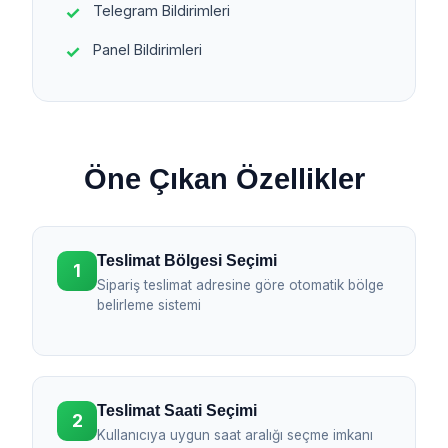
Telegram Bildirimleri
Panel Bildirimleri
Öne Çıkan Özellikler
Teslimat Bölgesi Seçimi
1
Sipariş teslimat adresine göre otomatik bölge
belirleme sistemi
Teslimat Saati Seçimi
2
Kullanıcıya uygun saat aralığı seçme imkanı