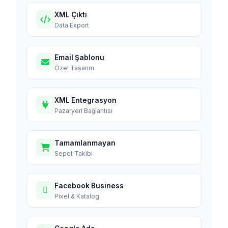
XML Çıktı
Data Export
Email Şablonu
Özel Tasarım
XML Entegrasyon
Pazaryeri Bağlantısı
Tamamlanmayan
Sepet Takibi
Facebook Business
Pixel & Katalog