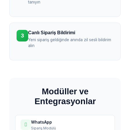
tanıyın
Canlı Sipariş Bildirimi
3
Yeni sipariş geldiğinde anında zil sesli bildirim
alın
Modüller ve
Entegrasyonlar
WhatsApp
Sipariş Modülü