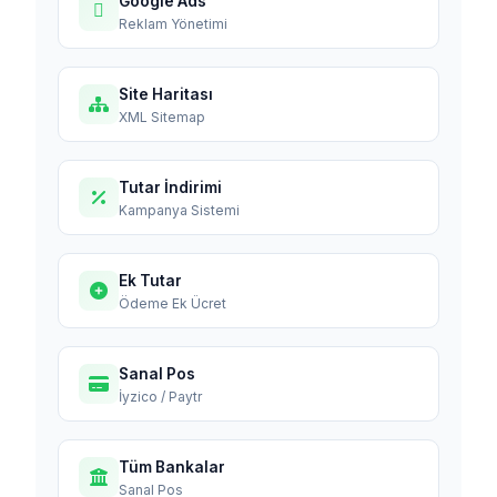
Google Ads
Reklam Yönetimi
Site Haritası
XML Sitemap
Tutar İndirimi
Kampanya Sistemi
Ek Tutar
Ödeme Ek Ücret
Sanal Pos
İyzico / Paytr
Tüm Bankalar
Sanal Pos