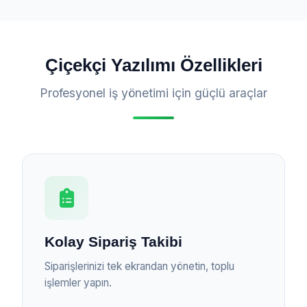
Çiçekçi Yazılımı Özellikleri
Profesyonel iş yönetimi için güçlü araçlar
Kolay Sipariş Takibi
Siparişlerinizi tek ekrandan yönetin, toplu
işlemler yapın.