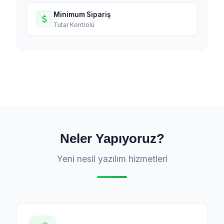
Minimum Sipariş
Tutar Kontrolü
Neler Yapıyoruz?
Yeni nesil yazılım hizmetleri