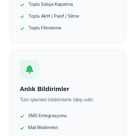
Toplu Satışa Kapatma
Toplu Aktif / Pasif / Silme
Toplu Filtreleme
Anlık Bildirimler
Tüm işlemleri bildirimlerle takip edin.
SMS Entegrasyonu
Mail Bildirimleri