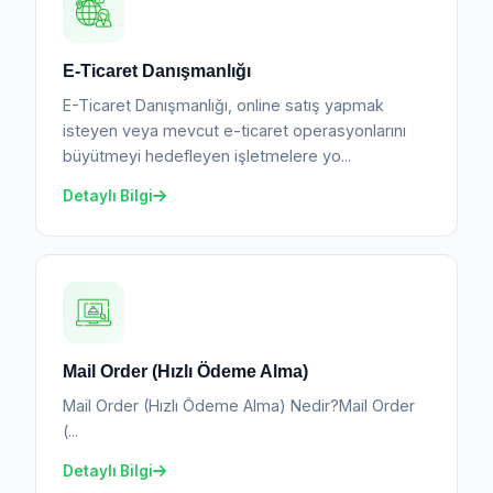
E-Ticaret Danışmanlığı
E-Ticaret Danışmanlığı, online satış yapmak
isteyen veya mevcut e-ticaret operasyonlarını
büyütmeyi hedefleyen işletmelere yo...
Detaylı Bilgi
Mail Order (Hızlı Ödeme Alma)
Mail Order (Hızlı Ödeme Alma) Nedir?Mail Order
(...
Detaylı Bilgi