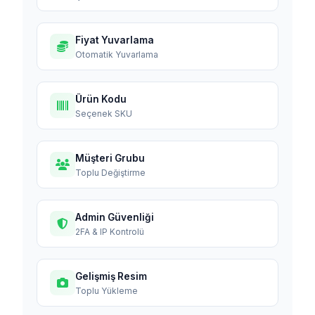
Fiyat Yuvarlama
Otomatik Yuvarlama
Ürün Kodu
Seçenek SKU
Müşteri Grubu
Toplu Değiştirme
Admin Güvenliği
2FA & IP Kontrolü
Gelişmiş Resim
Toplu Yükleme