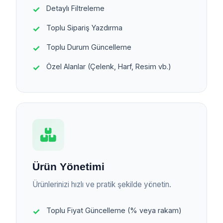
Detaylı Filtreleme
Toplu Sipariş Yazdırma
Toplu Durum Güncelleme
Özel Alanlar (Çelenk, Harf, Resim vb.)
Ürün Yönetimi
Ürünlerinizi hızlı ve pratik şekilde yönetin.
Toplu Fiyat Güncelleme (% veya rakam)