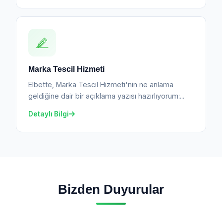
Marka Tescil Hizmeti
Elbette, Marka Tescil Hizmeti'nin ne anlama
geldiğine dair bir açıklama yazısı hazırlıyorum:...
Detaylı Bilgi
Bizden Duyurular