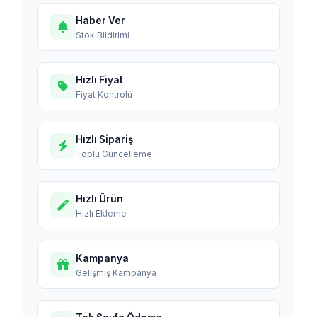
Haber Ver
Stok Bildirimi
Hızlı Fiyat
Fiyat Kontrolü
Hızlı Sipariş
Toplu Güncelleme
Hızlı Ürün
Hızlı Ekleme
Kampanya
Gelişmiş Kampanya